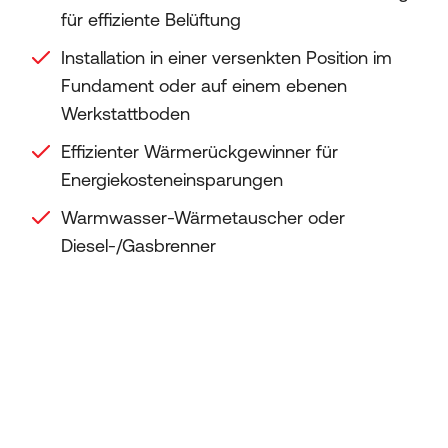
für effiziente Belüftung
Installation in einer versenkten Position im
Fundament oder auf einem ebenen
Werkstattboden
Effizienter Wärmerückgewinner für
Energiekosteneinsparungen
Warmwasser-Wärmetauscher oder
Diesel-/Gasbrenner