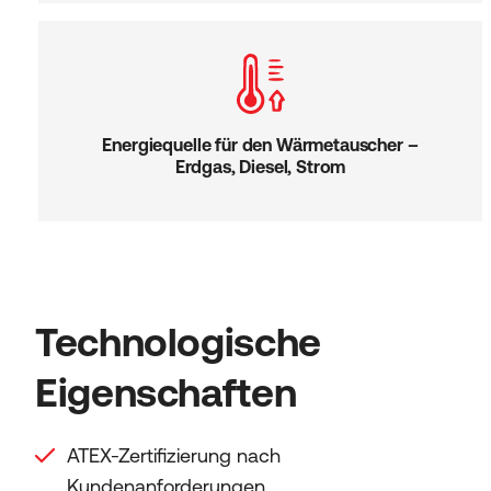
Energiequelle für den Wärmetauscher –
Erdgas, Diesel, Strom
Technologische
Eigenschaften
ATEX-Zertifizierung nach
Kundenanforderungen