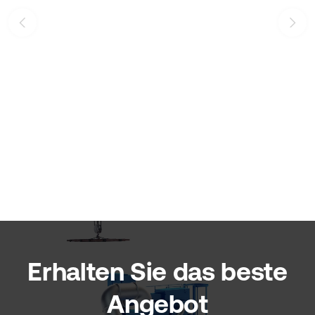
Erhalten Sie das beste
Angebot