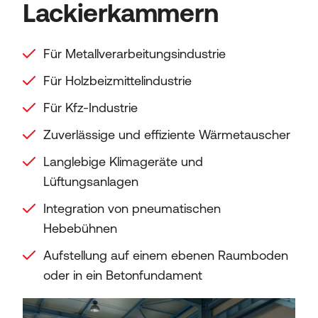
Lackierkammern
Für Metallverarbeitungsindustrie
Für Holzbeizmittelindustrie
Für Kfz-Industrie
Zuverlässige und effiziente Wärmetauscher
Langlebige Klimageräte und
Lüftungsanlagen
Integration von pneumatischen
Hebebühnen
Aufstellung auf einem ebenen Raumboden
oder in ein Betonfundament