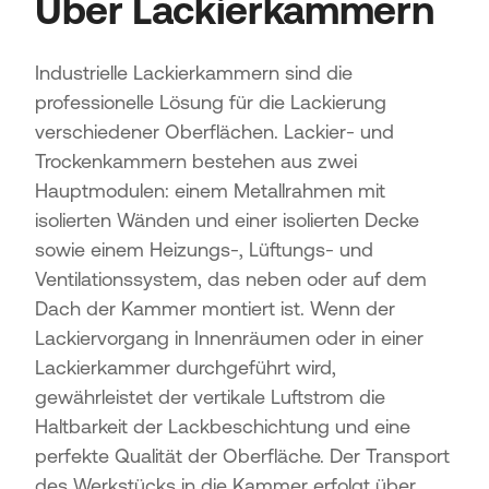
Über Lackierkammern
Industrielle Lackierkammern sind die
professionelle Lösung für die Lackierung
verschiedener Oberflächen. Lackier- und
Trockenkammern bestehen aus zwei
Hauptmodulen: einem Metallrahmen mit
isolierten Wänden und einer isolierten Decke
sowie einem Heizungs-, Lüftungs- und
Ventilationssystem, das neben oder auf dem
Dach der Kammer montiert ist. Wenn der
Lackiervorgang in Innenräumen oder in einer
Lackierkammer durchgeführt wird,
gewährleistet der vertikale Luftstrom die
Haltbarkeit der Lackbeschichtung und eine
perfekte Qualität der Oberfläche. Der Transport
des Werkstücks in die Kammer erfolgt über