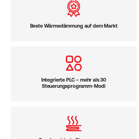
Beste Wärmedämmung auf dem Markt
Integrierte PLC – mehr als 30
Steuerungsprogramm-Modi