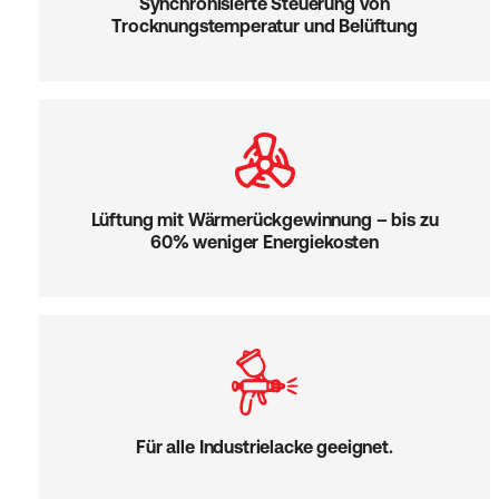
Synchronisierte Steuerung von
Trocknungstemperatur und Belüftung
Lüftung mit Wärmerückgewinnung – bis zu
60% weniger Energiekosten
Für alle Industrielacke geeignet.