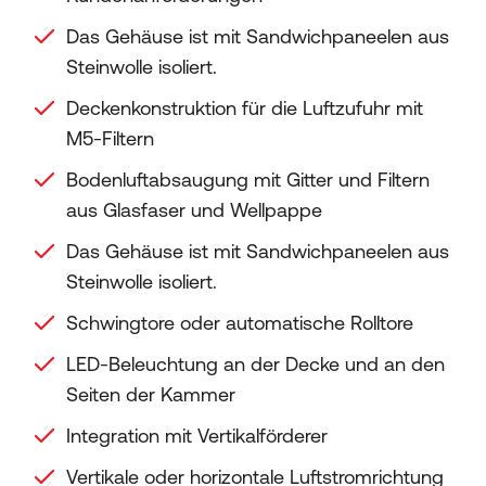
Das Gehäuse ist mit Sandwichpaneelen aus
Steinwolle isoliert.
Deckenkonstruktion für die Luftzufuhr mit
M5-Filtern
Bodenluftabsaugung mit Gitter und Filtern
aus Glasfaser und Wellpappe
Das Gehäuse ist mit Sandwichpaneelen aus
Steinwolle isoliert.
Schwingtore oder automatische Rolltore
LED-Beleuchtung an der Decke und an den
Seiten der Kammer
Integration mit Vertikalförderer
Vertikale oder horizontale Luftstromrichtung