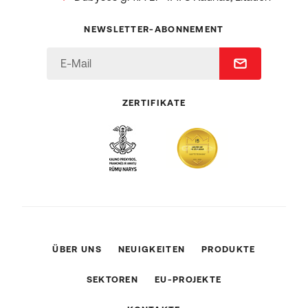
NEWSLETTER-ABONNEMENT
ZERTIFIKATE
ÜBER UNS
NEUIGKEITEN
PRODUKTE
SEKTOREN
EU-PROJEKTE