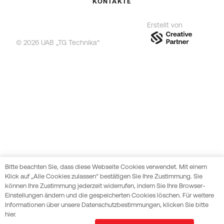
KONTAKTE
Erstellt von
© 2026 UAB „TG Technika“
Bitte beachten Sie, dass diese Webseite Cookies verwendet. Mit einem
Klick auf „Alle Cookies zulassen“ bestätigen Sie Ihre Zustimmung. Sie
können Ihre Zustimmung jederzeit widerrufen, indem Sie Ihre Browser-
Einstellungen ändern und die gespeicherten Cookies löschen. Für weitere
Informationen über unsere Datenschutzbestimmungen, klicken Sie bitte
hier.