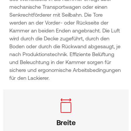
mechanische Transportwagen oder einen
Senkrechtförderer mit Seilbahn. Die Tore
werden an der Vorder- oder Rückseite der
Kammer an beiden Enden angebracht. Die Luft
wird durch die Decke zugeführt, durch den
Boden oder durch die Rückwand abgesaugt, je
nach Produktionstechnik. Effiziente Belüftung
und Beleuchtung in der Kammer sorgen für
sichere und ergonomische Arbeitsbedingungen
für den Lackierer.
Breite