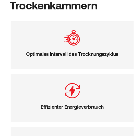
Trockenkammern
Optimales Intervall des Trocknungszyklus
Effizienter Energieverbrauch