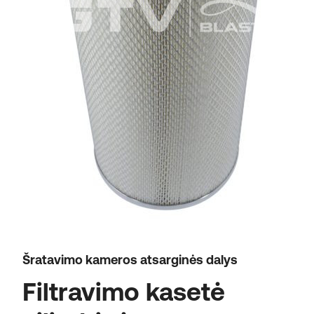
Šratavimo kameros atsarginės dalys
Filtravimo kasetė