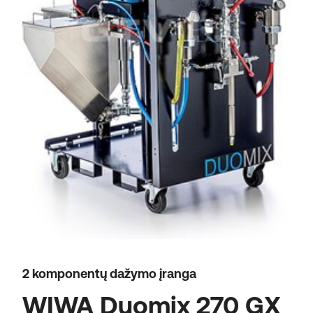
2 komponentų dažymo įranga
WIWA Duomix 270 GX