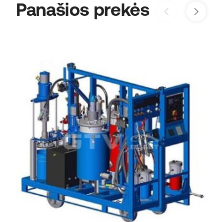
Panašios prekės