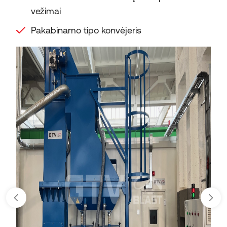
vežimai
Pakabinamo tipo konvėjeris