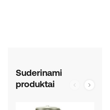
Suderinami
produktai