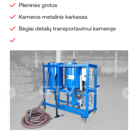
Plieninės grotos
Kameros metalinis karkasas
Bėgiai detalių transportavimui kameroje